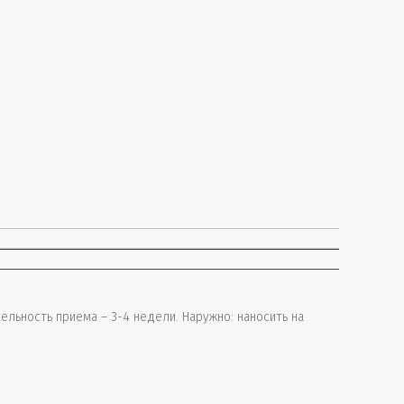
тельность приема – 3-4 недели. Наружно: наносить на