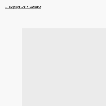
Вернуться в каталог