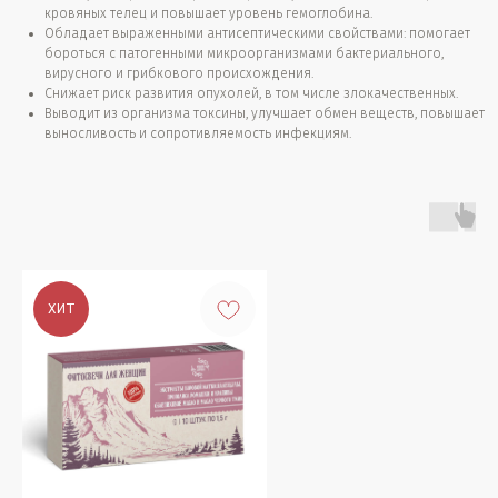
кровяных телец и повышает уровень гемоглобина.
Обладает выраженными антисептическими свойствами: помогает
бороться с патогенными микроорганизмами бактериального,
вирусного и грибкового происхождения.
Снижает риск развития опухолей, в том числе злокачественных.
Выводит из организма токсины, улучшает обмен веществ, повышает
выносливость и сопротивляемость инфекциям.
ХИТ