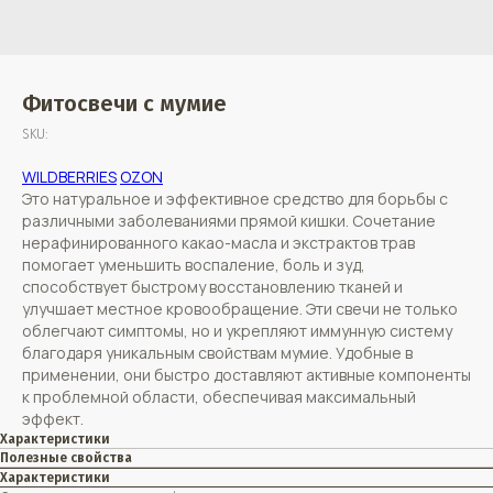
Фитосвечи с мумие
SKU:
WILDBERRIES
OZON
Это натуральное и эффективное средство для борьбы с
различными заболеваниями прямой кишки. Сочетание
нерафинированного какао-масла и экстрактов трав
помогает уменьшить воспаление, боль и зуд,
способствует быстрому восстановлению тканей и
улучшает местное кровообращение. Эти свечи не только
облегчают симптомы, но и укрепляют иммунную систему
благодаря уникальным свойствам мумие. Удобные в
применении, они быстро доставляют активные компоненты
к проблемной области, обеспечивая максимальный
эффект.
Характеристики
Полезные свойства
Характеристики