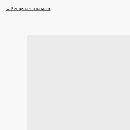
Вернуться в каталог