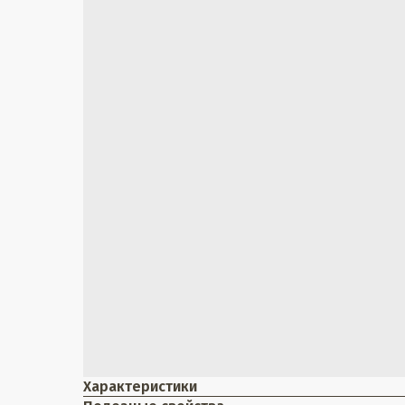
Характеристики