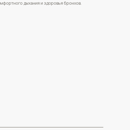
мфортного дыхания и здоровья бронхов.