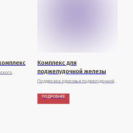
комплекс
Комплекс для
поджелудочной железы
нского
Поддержка здоровья поджелудочной
железы
ПОДРОБНЕЕ