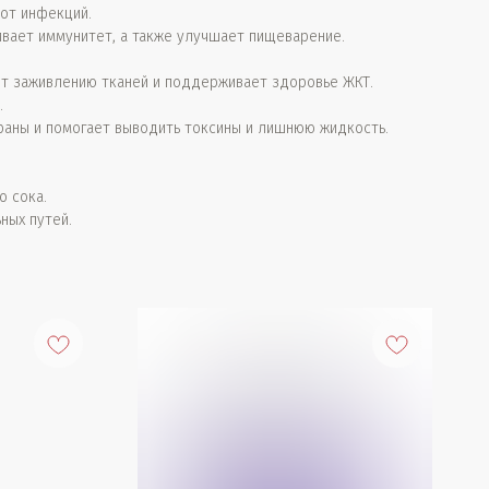
от инфекций.
ивает иммунитет, а также улучшает пищеварение.
ет заживлению тканей и поддерживает здоровье ЖКТ.
.
раны и помогает выводить токсины и лишнюю жидкость.
 сока.
ных путей.