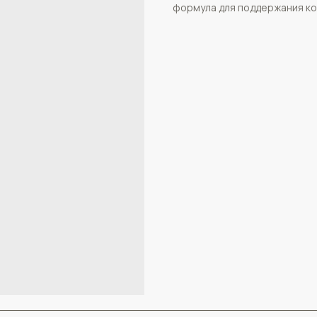
формула для поддержания ко